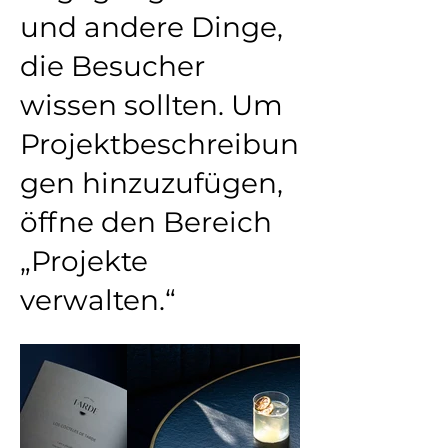
und andere Dinge,
die Besucher
wissen sollten. Um
Projektbeschreibun
gen hinzuzufügen,
öffne den Bereich
„Projekte
verwalten.“